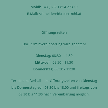
Mobil:
+43 (0) 681 814 273 19
E-Mail:
schneiderei@rosenkohl.at
Öffnungszeiten
Um Terminvereinbarung wird gebeten!
Dienstag:
08:30 - 11:30
Mittwoch:
08:30 - 11:30
Donnerstag
: 08:30 - 11:30
Termine außerhalb der Öffnungszeiten von
Dienstag
bis Donnerstag von 08:30 bis 18:00
und
freitags von
08:30 bis 11:30 nach Vereinbarung
möglich.