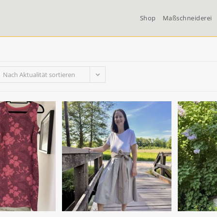
Shop
Maßschneiderei
Nach Aktualität sortieren