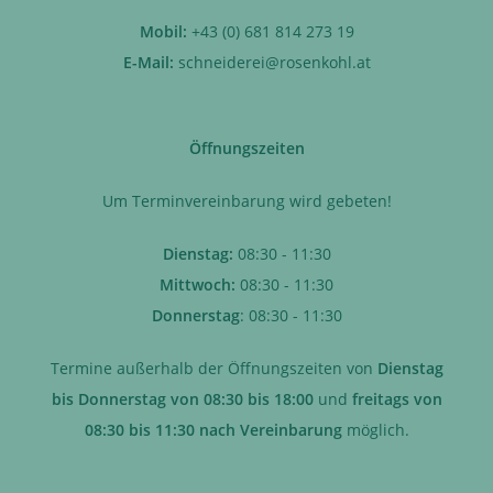
Mobil:
+43 (0) 681 814 273 19
E-Mail:
schneiderei@rosenkohl.at
Öffnungszeiten
Um Terminvereinbarung wird gebeten!
Dienstag:
08:30 - 11:30
Mittwoch:
08:30 - 11:30
Donnerstag
: 08:30 - 11:30
Termine außerhalb der Öffnungszeiten von
Dienstag
bis Donnerstag von 08:30 bis 18:00
und
freitags von
08:30 bis 11:30 nach Vereinbarung
möglich.