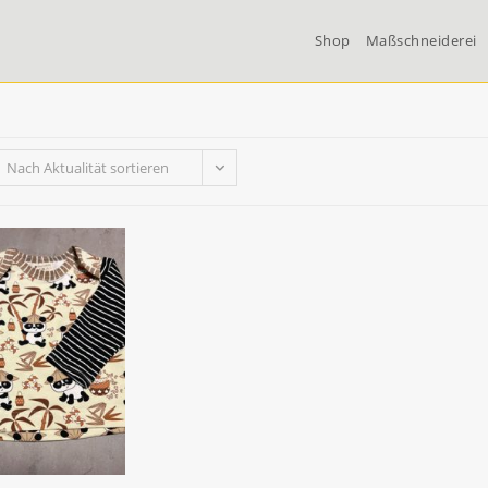
Shop
Maßschneiderei
Nach Aktualität sortieren