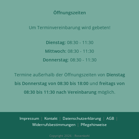
Öffnungszeiten
Um Terminvereinbarung wird gebeten!
Dienstag:
08:30 - 11:30
Mittwoch:
08:30 - 11:30
Donnerstag
: 08:30 - 11:30
Termine außerhalb der Öffnungszeiten von
Dienstag
bis Donnerstag von 08:30 bis 18:00
und
freitags von
08:30 bis 11:30 nach Vereinbarung
möglich.
Impressum
Kontakt
Datenschutzerklärung
AGB
Widerrufsbestimmungen
Pflegehinweise
Copyright 2026 - Rosenkohl