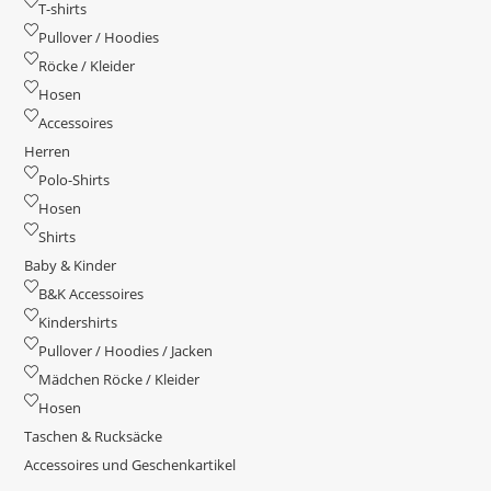
T-shirts
Pullover / Hoodies
Röcke / Kleider
Hosen
Accessoires
Herren
Polo-Shirts
Hosen
Shirts
Baby & Kinder
B&K Accessoires
Kindershirts
Pullover / Hoodies / Jacken
Mädchen Röcke / Kleider
Hosen
Taschen & Rucksäcke
Accessoires und Geschenkartikel