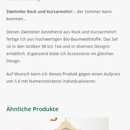
Zweiteiler Rock und Kurzarmshir
t – der Sommer kann
kommen…
Diesen Zweiteiler bestehend aus Rock und Kurzarmshirt
fertige ich aus hochwertigen Bio-Baumwollstoffe. Das Set
ist in den Größen 98 bis 164 und in diversen Designs
erhältlich. Ergänzend biete ich Accessoires im gleichen
Design.
Auf Wunsch kann ich dieses Produkt gegen einen Aufpreis
von 5 € mit Namensstickerei individualisieren.
Ähnliche Produkte