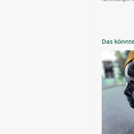
Das könnte