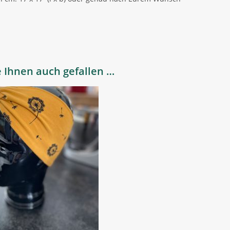
 Ihnen auch gefallen …