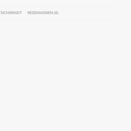
SICHERHEIT
REZENSIONEN (0)